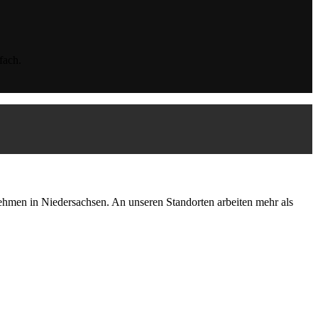
fach.
hmen in Niedersachsen. An unseren Standorten arbeiten mehr als