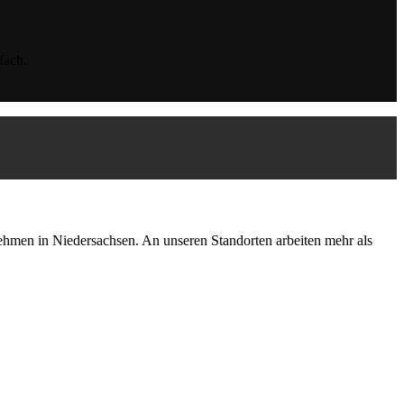
fach.
hmen in Niedersachsen. An unseren Standorten arbeiten mehr als